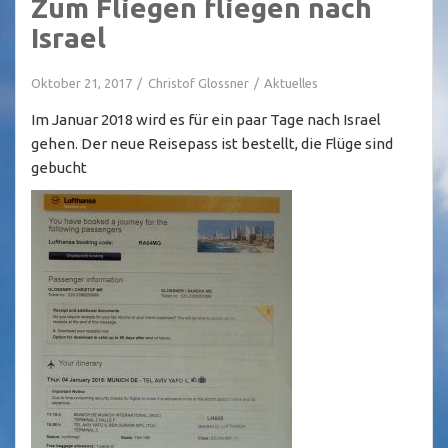
Zum Fliegen fliegen nach
Israel
Oktober 21, 2017
Christof Glossner
Aktuelles
Im Januar 2018 wird es für ein paar Tage nach Israel
gehen. Der neue Reisepass ist bestellt, die Flüge sind
gebucht