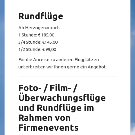
Rundflüge
Ab Herzogenaurach:
1 Stunde: € 185,00
3/4 Stunde: €145,00
1/2 Stunde: € 99,00
Für die Anreise zu anderen Flugplätzen
unterbreiten wir Ihnen gerne ein Angebot.
Foto- / Film- /
Überwachungsflüge
und Rundflüge im
Rahmen von
Firmenevents