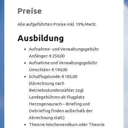
Preise
Alle aufgeführten Preise inkl. 19% MwSt.
Ausbildung
Aufnahme- und Verwaltungsgebühr
Anfänger: € 250,00
Aufnahme und Verwaltungsgebühr
Umschüler: € 190,00
Schulflugstunde: € 185,00
(Abrechnung nach
Betriebsstundenzähler zzgl.
Landegebühren ab Flugplatz
Herzogenaurach – Briefing und
Debriefing finden außerhalb der
Abrechnung statt)
Theorie Wochenendkurs oder Theorie