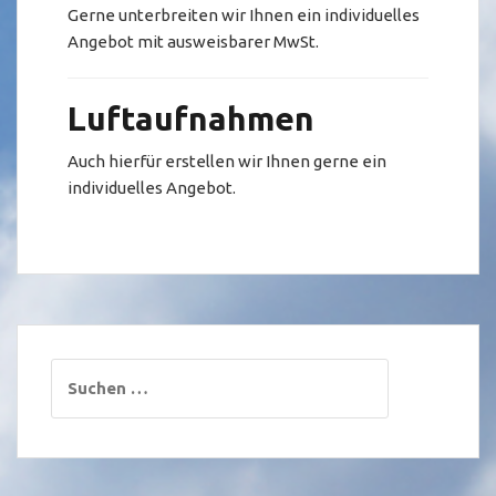
Gerne unterbreiten wir Ihnen ein individuelles
Angebot mit ausweisbarer MwSt.
Luftaufnahmen
Auch hierfür erstellen wir Ihnen gerne ein
individuelles Angebot.
Suchen
nach: