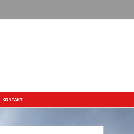
KONTAKT